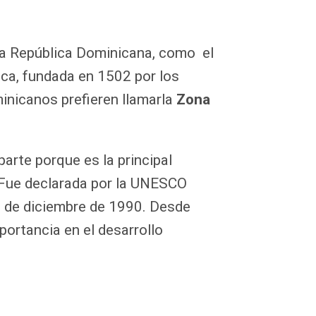
 la República Dominicana, como el
ca, fundada en 1502 por los
inicanos prefieren llamarla
Zona
 parte porque es la principal
a. Fue declarada por la UNESCO
8 de diciembre de 1990. Desde
portancia en el desarrollo