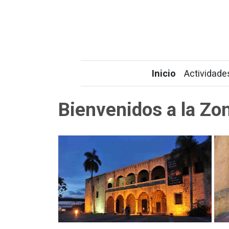
Inicio
Actividade
Bienvenidos a la Zo