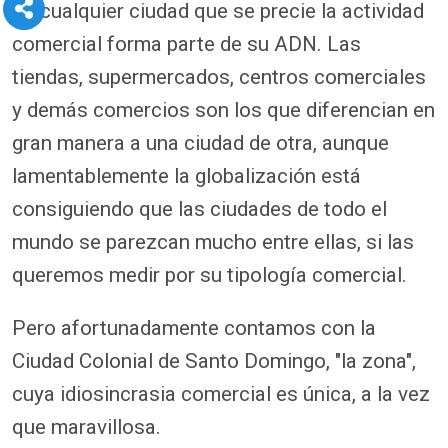
En cualquier ciudad que se precie la actividad
comercial forma parte de su ADN. Las
tiendas, supermercados, centros comerciales
y demás comercios son los que diferencian en
gran manera a una ciudad de otra, aunque
lamentablemente la globalización está
consiguiendo que las ciudades de todo el
mundo se parezcan mucho entre ellas, si las
queremos medir por su tipología comercial.
Pero afortunadamente contamos con la
Ciudad Colonial de Santo Domingo, "la zona",
cuya idiosincrasia comercial es única, a la vez
que maravillosa.