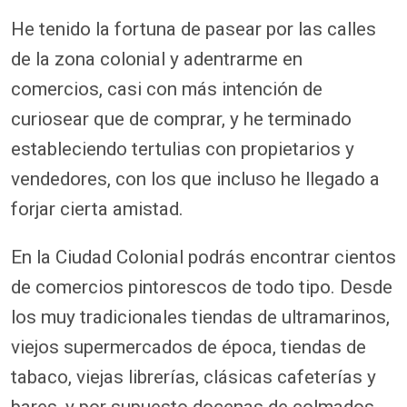
He tenido la fortuna de pasear por las calles
de la zona colonial y adentrarme en
comercios, casi con más intención de
curiosear que de comprar, y he terminado
estableciendo tertulias con propietarios y
vendedores, con los que incluso he llegado a
forjar cierta amistad.
En la Ciudad Colonial podrás encontrar cientos
de comercios pintorescos de todo tipo. Desde
los muy tradicionales tiendas de ultramarinos,
viejos supermercados de época, tiendas de
tabaco, viejas librerías, clásicas cafeterías y
bares, y por supuesto docenas de colmados