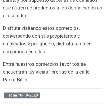
que nutren de productos a los dominicanos en
el día a día.
Disfruta visitando estos comercios,
conversando con sus propietarios y
empleados y por qué no, disfruta también
comprando en ellos.
Entre nuestros comercios favoritos se
encuentran las viejas librerías de la calle
Padre Billini.
Fecha
10-10-2020