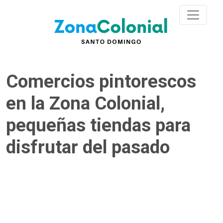
Comercios pintorescos
en la Zona Colonial,
pequeñas tiendas para
disfrutar del pasado