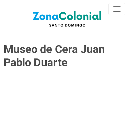
Museo de Cera Juan
Pablo Duarte