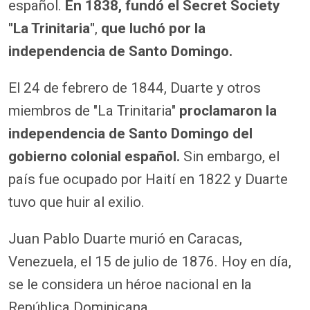
español.
En 1838, fundó el Secret Society
"La Trinitaria"
,
que luchó por la
independencia de Santo Domingo.
El 24 de febrero de 1844, Duarte y otros
miembros de "La Trinitaria"
proclamaron la
independencia de Santo Domingo del
gobierno colonial español.
Sin embargo, el
país fue ocupado por Haití en 1822 y Duarte
tuvo que huir al exilio.
Juan Pablo Duarte murió en Caracas,
Venezuela, el 15 de julio de 1876. Hoy en día,
se le considera un héroe nacional en la
República Dominicana.