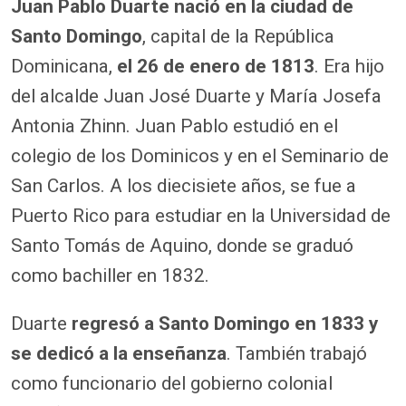
Juan Pablo Duarte nació en la ciudad de
Santo Domingo
, capital de la República
Dominicana,
el 26 de enero de 1813
. Era hijo
del alcalde Juan José Duarte y María Josefa
Antonia Zhinn. Juan Pablo estudió en el
colegio de los Dominicos y en el Seminario de
San Carlos. A los diecisiete años, se fue a
Puerto Rico para estudiar en la Universidad de
Santo Tomás de Aquino, donde se graduó
como bachiller en 1832.
Duarte
regresó a Santo Domingo en 1833 y
se dedicó a la enseñanza
. También trabajó
como funcionario del gobierno colonial