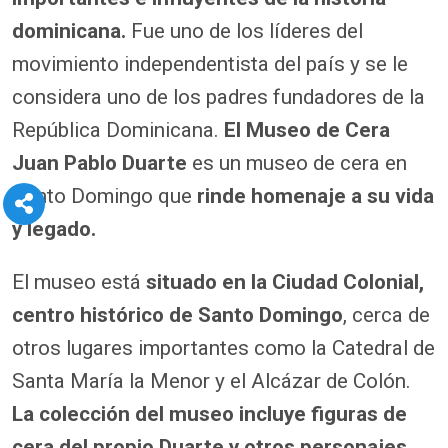
dominicana.
Fue uno de los líderes del
movimiento independentista del país y se le
considera uno de los padres fundadores de la
República Dominicana.
El Museo de Cera
Juan Pablo Duarte
es un museo de cera en
Santo Domingo que
rinde homenaje a su vida
y legado.
El museo está
situado en la Ciudad Colonial,
centro histórico de Santo Domingo
, cerca de
otros lugares importantes como la Catedral de
Santa María la Menor y el Alcázar de Colón.
La colección del museo incluye figuras de
cera del propio Duarte y otros personajes