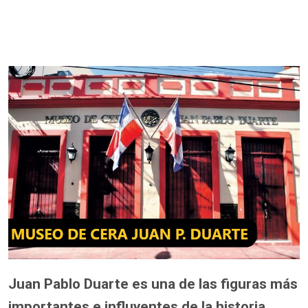
Juan Pablo Duarte es una de las figuras más
importantes e influyentes de la historia