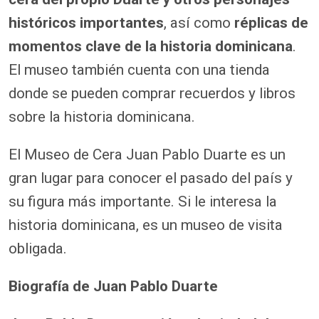
históricos importantes
, así como
réplicas de
momentos clave de la historia dominicana
.
El museo también cuenta con una tienda
donde se pueden comprar recuerdos y libros
sobre la historia dominicana.
El Museo de Cera Juan Pablo Duarte es un
gran lugar para conocer el pasado del país y
su figura más importante. Si le interesa la
historia dominicana, es un museo de visita
obligada.
Biografía de Juan Pablo Duarte