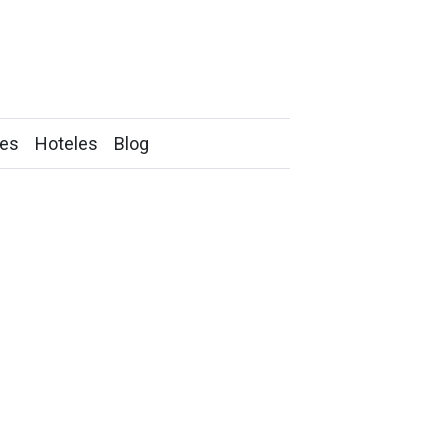
tes
Hoteles
Blog