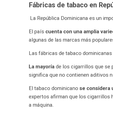
Fábricas de tabaco en Rep
La República Dominicana es un impo
El país
cuenta con una amplia varie
algunas de las marcas más populare
Las fábricas de tabaco dominicanas
La mayoría
de los cigarrillos que se
significa que no contienen aditivos 
El tabaco dominicano
se considera 
expertos afirman que los cigarrillo
a máquina.