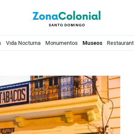
s
Vida Nocturna
Monumentos
Museos
Restauran