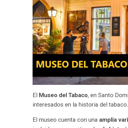
El
Museo del Tabaco
, en Santo Domi
interesados en la historia del tabaco
El museo cuenta con una
amplia var