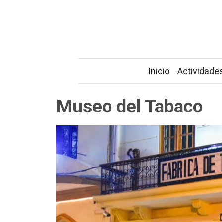
Inicio
Actividade
Museo del Tabaco