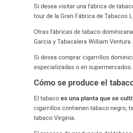
Si desea visitar una fábrica de taba
tour de la Gran Fábrica de Tabacos 
Otras fábricas de tabaco dominicana
Garcia y Tabacalera William Ventura
Si desea comprar cigarrillos dominic
especializadas o en supermercados
Cómo se produce el tabac
El tabaco
es una planta que se cult
cigarrillos contienen tabaco negro,
tabaco Virginia.