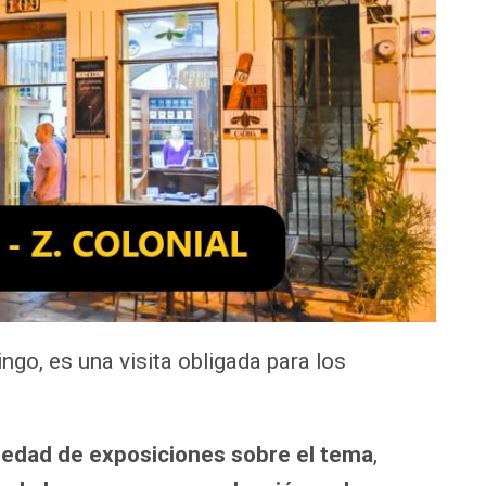
ngo, es una visita obligada para los
.
iedad de exposiciones sobre el tema
,